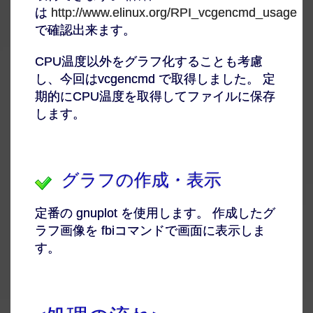
は
http://www.elinux.org/RPI_vcgencmd_usage
で確認出来ます。
CPU温度以外をグラフ化することも考慮
し、今回はvcgencmd で取得しました。 定
期的にCPU温度を取得してファイルに保存
します。
グラフの作成・表示
定番の gnuplot を使用します。 作成したグ
ラフ画像を fbiコマンドで画面に表示しま
す。