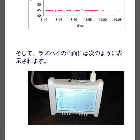
そして、ラズパイの画面には次のように表
示されます。