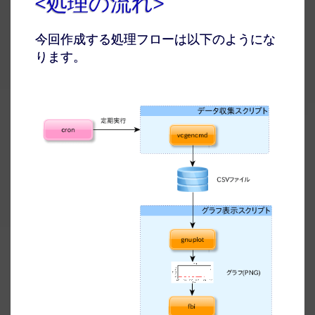
<処理の流れ>
今回作成する処理フローは以下のようにな
ります。