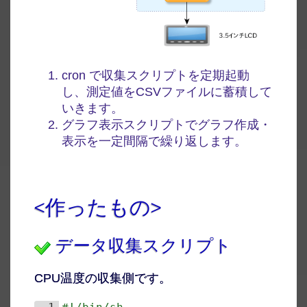
cron で収集スクリプトを定期起動
し、測定値をCSVファイルに蓄積して
いきます。
グラフ表示スクリプトでグラフ作成・
表示を一定間隔で繰り返します。
<作ったもの>
データ収集スクリプト
CPU温度の収集側です。