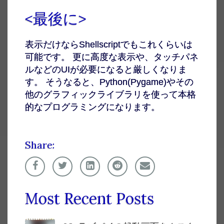
<最後に>
表示だけならShellscriptでもこれくらいは
可能です。 更に高度な表示や、タッチパネ
ルなどのUIが必要になると厳しくなりま
す。 そうなると、Python(Pygame)やその
他のグラフィックライブラリを使って本格
的なプログラミングになります。
Share:
Most Recent Posts