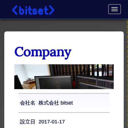
Toggl
navig
Company
会社名
株式会社 bitset
設立日
2017-01-17