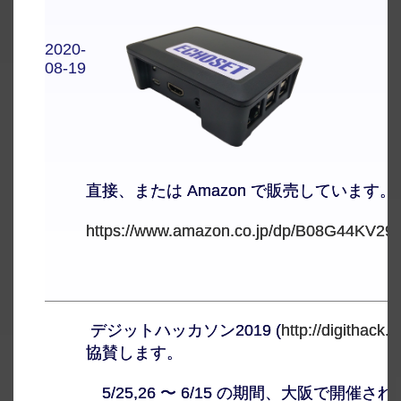
2020-
08-19
直接、または Amazon で販売しています。
https://www.amazon.co.jp/dp/B08G44KV29/
デジットハッカソン2019 (
http://digithack.jp
協賛します。
5/25,26 〜 6/15 の期間、大阪で開催さ