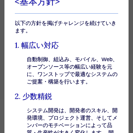
<基本方針>
以下の方針を掲げチャレンジを続けていき
ます。
1. 幅広い対応
自動制御、組込み、モバイル、Web、
オープンソース等の幅広い経験を元
に、ワンストップで最適なシステムの
ご提案・構築を行います。
2. 少数精鋭
システム開発は、開発者のスキル、開
発環境、プロジェクト運営、そしてメ
ンバーのモチベーションによって品
質・生産性が大きく変化します。 開