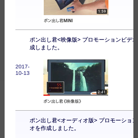
ポン出し君<映像版> プロモーションビデ
成しました。
2017-
10-13
ポン出し君<オーディオ版> プロモーショ
オを作成しました。