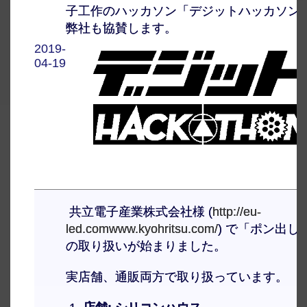
子工作のハッカソン「デジットハッカソン
弊社も協賛します。
2019-
04-19
共立電子産業株式会社様 (
http://eu-
led.comwww.kyohritsu.com/
) で「ポン出し
の取り扱いが始まりました。
実店舗、通販両方で取り扱っています。