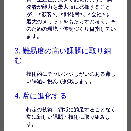
発者が能力を最大限に発揮すること
が、 <顧客>、<開発者>、<会社> に
最大のメリットをもたらすと考え、そ
のための環境・体制づくり目指してい
ます。
3. 難易度の高い課題に取り組
む
技術的にチャレンジしがいのある難し
い課題に悦んで挑戦します。
4. 常に進化する
特定の技術、領域に満足することなく
常に新しい課題・技術に取り組みま
す。