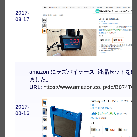
2017-
08-17
amazon にラズパイケース+液晶セットを
ました。
URL:
https://www.amazon.co.jp/dp/B074T
2017-
08-16