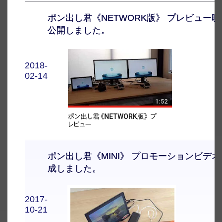
ポン出し君《NETWORK版》 プレビュー
公開しました。
2018-
02-14
ポン出し君《MINI》 プロモーションビデ
成しました。
2017-
10-21