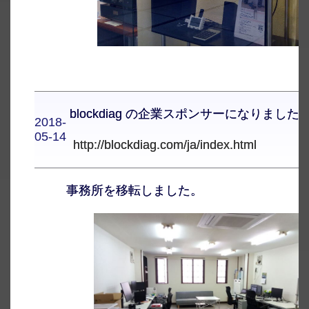
blockdiag の企業スポンサーになりました
2018-
05-14
http://blockdiag.com/ja/index.html
事務所を移転しました。